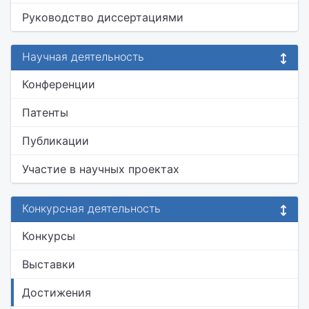
Руководство диссертациями
Научная деятельность
Конференции
Патенты
Публикации
Участие в научных проектах
Конкурсная деятельность
Конкурсы
Выставки
Достижения