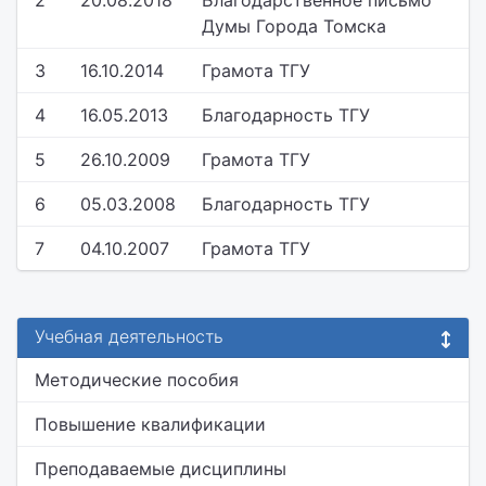
2
20.08.2018
Благодарственное письмо
Думы Города Томска
3
16.10.2014
Грамота ТГУ
4
16.05.2013
Благодарность ТГУ
5
26.10.2009
Грамота ТГУ
6
05.03.2008
Благодарность ТГУ
7
04.10.2007
Грамота ТГУ
Учебная деятельность
Методические пособия
Повышение квалификации
Преподаваемые дисциплины