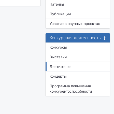
Патенты
Публикации
Участие в научных проектах
Конкурсная деятельность
Конкурсы
Выставки
Достижения
Концерты
Программа повышения
конкурентоспособности