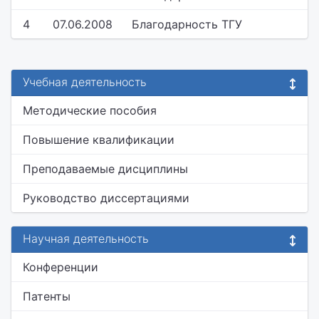
4
07.06.2008
Благодарность ТГУ
Учебная деятельность
Методические пособия
Повышение квалификации
Преподаваемые дисциплины
Руководство диссертациями
Научная деятельность
Конференции
Патенты