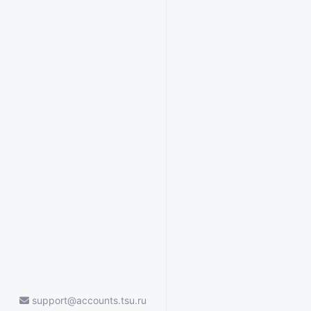
support@accounts.tsu.ru