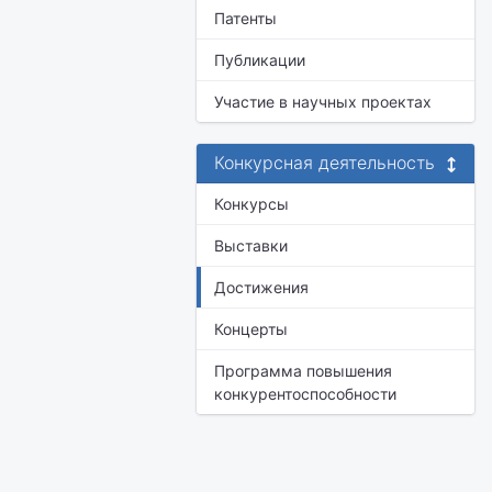
Патенты
Публикации
Участие в научных проектах
Конкурсная деятельность
Конкурсы
Выставки
Достижения
Концерты
Программа повышения
конкурентоспособности