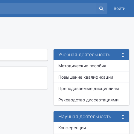
Войти
Учебная деятельность
Методические пособия
Повышение квалификации
Преподаваемые дисциплины
Руководство диссертациями
Научная деятельность
Конференции