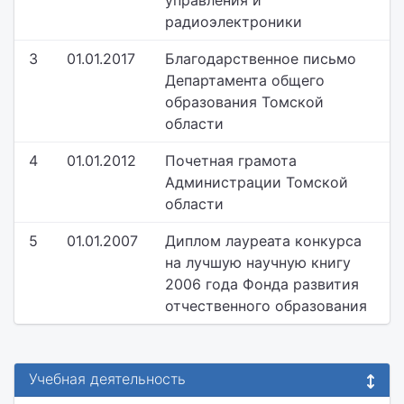
управления и
радиоэлектроники
3
01.01.2017
Благодарственное письмо
Департамента общего
образования Томской
области
4
01.01.2012
Почетная грамота
Администрации Томской
области
5
01.01.2007
Диплом лауреата конкурса
на лучшую научную книгу
2006 года Фонда развития
отчественного образования
Учебная деятельность