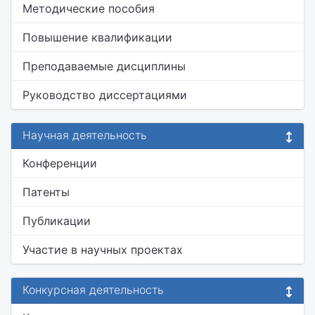
Методические пособия
Повышение квалификации
Преподаваемые дисциплины
Руководство диссертациями
Научная деятельность
Конференции
Патенты
Публикации
Участие в научных проектах
Конкурсная деятельность