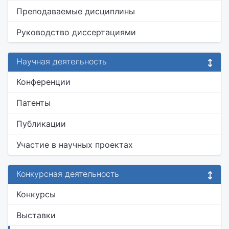
Преподаваемые дисциплины
Руководство диссертациями
Научная деятельность
Конференции
Патенты
Публикации
Участие в научных проектах
Конкурсная деятельность
Конкурсы
Выставки