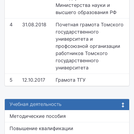
Министерства науки и
высшего образования РФ
4
31.08.2018
Почетная грамота Томского
государственного
университета и
профсоюзной организации
работников Томского
государственного
университета
5
12.10.2017
Грамота ТГУ
Учебная деятельность
Методические пособия
Повышение квалификации