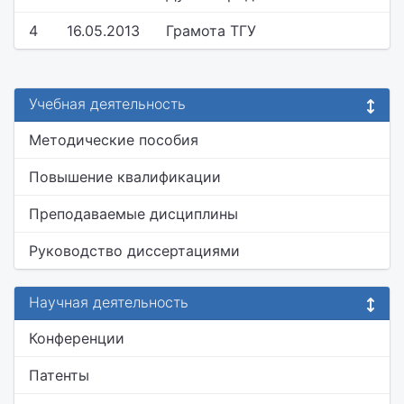
4
16.05.2013
Грамота ТГУ
Учебная деятельность
Методические пособия
Повышение квалификации
Преподаваемые дисциплины
Руководство диссертациями
Научная деятельность
Конференции
Патенты