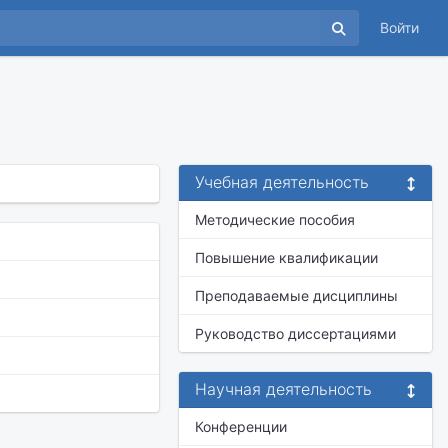
Войти
Учебная деятельность
Методические пособия
Повышение квалификации
Преподаваемые дисциплины
Руководство диссертациями
Научная деятельность
Конференции