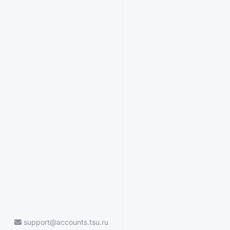
support@accounts.tsu.ru