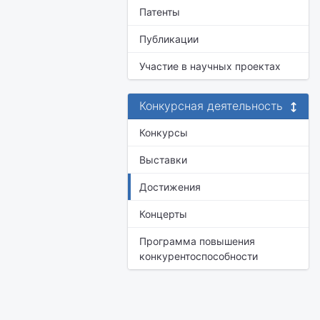
Патенты
Публикации
Участие в научных проектах
Конкурсная деятельность
Конкурсы
Выставки
Достижения
Концерты
Программа повышения
конкурентоспособности