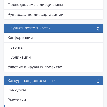
Преподаваемые дисциплины
Руководство диссертациями
Научная деятельность
Конференции
Патенты
Публикации
Участие в научных проектах
Конкурсная деятельность
Конкурсы
Выставки