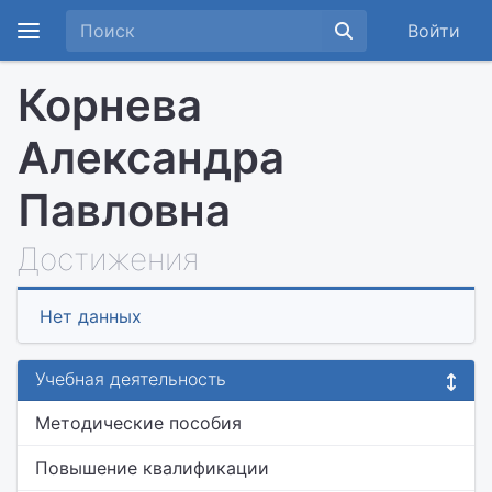
Войти
Корнева
Александра
Павловна
Достижения
Нет данных
Учебная деятельность
Методические пособия
Повышение квалификации