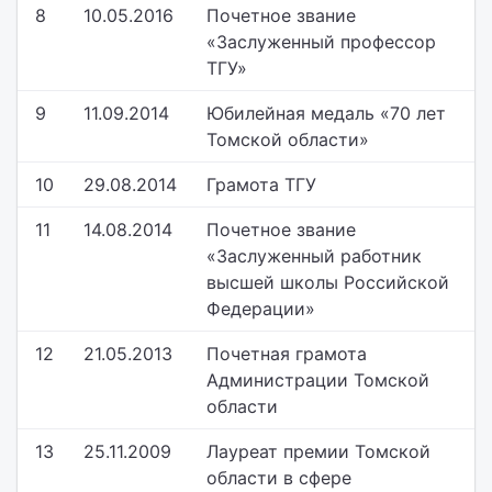
8
10.05.2016
Почетное звание
«Заслуженный профессор
ТГУ»
9
11.09.2014
Юбилейная медаль «70 лет
Томской области»
10
29.08.2014
Грамота ТГУ
11
14.08.2014
Почетное звание
«Заслуженный работник
высшей школы Российской
Федерации»
12
21.05.2013
Почетная грамота
Администрации Томской
области
13
25.11.2009
Лауреат премии Томской
области в сфере