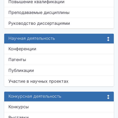
Повышение квалификации
Преподаваемые дисциплины
Руководство диссертациями
Научная деятельность
Конференции
Патенты
Публикации
Участие в научных проектах
Конкурсная деятельность
Конкурсы
Выставки