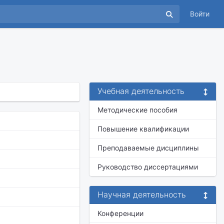
Войти
Учебная деятельность
Методические пособия
Повышение квалификации
Преподаваемые дисциплины
Руководство диссертациями
Научная деятельность
Конференции