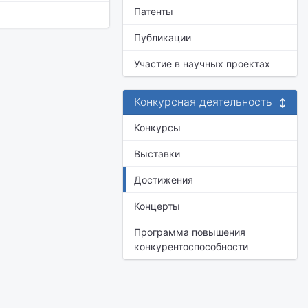
Патенты
Публикации
Участие в научных проектах
Конкурсная деятельность
Конкурсы
Выставки
Достижения
Концерты
Программа повышения
конкурентоспособности