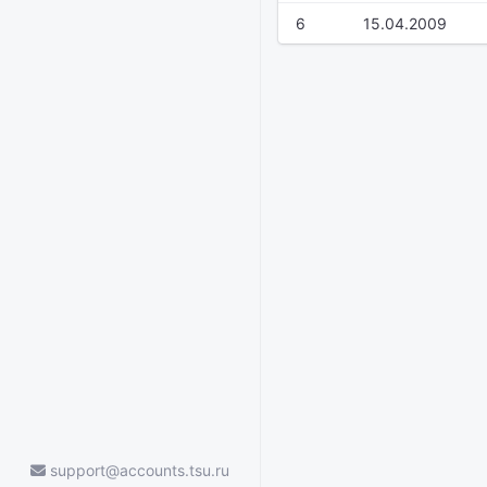
6
15.04.2009
support@accounts.tsu.ru