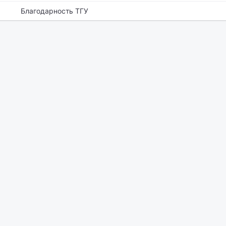
Благодарность ТГУ