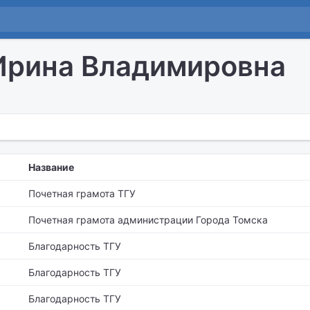
Ирина Владимировна
Название
Почетная грамота ТГУ
Почетная грамота администрации Города Томска
Благодарность ТГУ
Благодарность ТГУ
Благодарность ТГУ