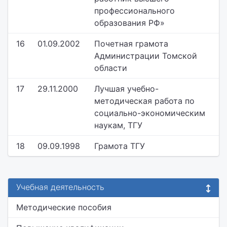
профессионального
образования РФ»
16
01.09.2002
Почетная грамота
Администрации Томской
области
17
29.11.2000
Лучшая учебно-
методическая работа по
социально-экономическим
наукам, ТГУ
18
09.09.1998
Грамота ТГУ
Учебная деятельность
Методические пособия