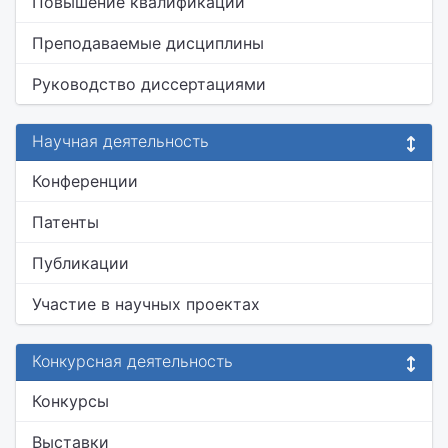
Повышение квалификации
Преподаваемые дисциплины
Руководство диссертациями
Научная деятельность
Конференции
Патенты
Публикации
Участие в научных проектах
Конкурсная деятельность
Конкурсы
Выставки