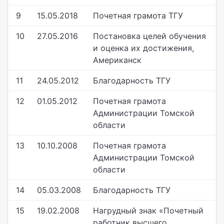
9
15.05.2018
Почетная грамота ТГУ
10
27.05.2016
Постановка целей обучения
и оценка их достижения,
Американск
11
24.05.2012
Благодарность ТГУ
12
01.05.2012
Почетная грамота
Администрации Томской
области
13
10.10.2008
Почетная грамота
Администрации Томской
области
14
05.03.2008
Благодарность ТГУ
15
19.02.2008
Нагрудный знак «Почетный
работник высшего