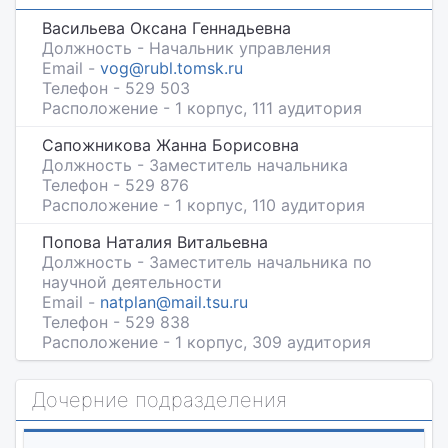
Васильева Оксана Геннадьевна
Должность - Начальник управления
Email -
vog@rubl.tomsk.ru
Телефон - 529 503
Расположение - 1 корпус, 111 аудитория
Сапожникова Жанна Борисовна
Должность - Заместитель начальника
Телефон - 529 876
Расположение - 1 корпус, 110 аудитория
Попова Наталия Витальевна
Должность - Заместитель начальника по
научной деятельности
Email -
natplan@mail.tsu.ru
Телефон - 529 838
Расположение - 1 корпус, 309 аудитория
Дочерние подразделения