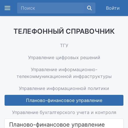
Войти
ТЕЛЕФОННЫЙ СПРАВОЧНИК
ТГУ
Управление цифровых решений
Управление информационно-
телекоммуникационной инфраструктуры
Управление информационной политики
Планово-финансовое управление
Управление бухгалтерского учета и контроля
Планово-финансовое управление