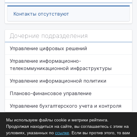
Контакты отсутствуют
Дочерние подразделения
Управление цифровых решений
Управление информационно-
телекоммуникационной инфраструктуры
Управление информационной политики
Планово-финансовое управление
Управление бухгалтерского учета и контроля
Мы используем файлы cookie и метрики рейтинга.
Продолжая находиться на сайте, вы соглашаетесь с этим на
условиях, указанных по
ссылке
. Если вы против этого, то вам