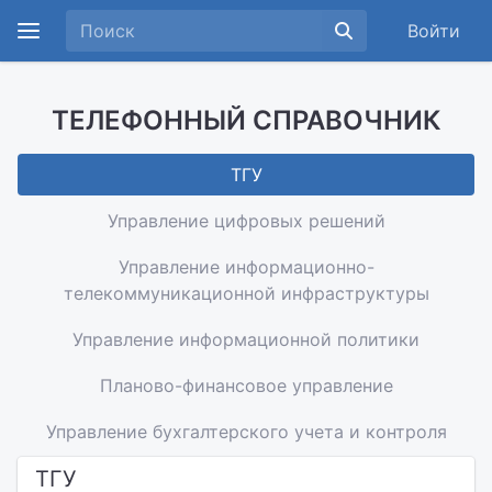
Войти
ТЕЛЕФОННЫЙ СПРАВОЧНИК
ТГУ
Управление цифровых решений
Управление информационно-
телекоммуникационной инфраструктуры
Управление информационной политики
Планово-финансовое управление
Управление бухгалтерского учета и контроля
ТГУ