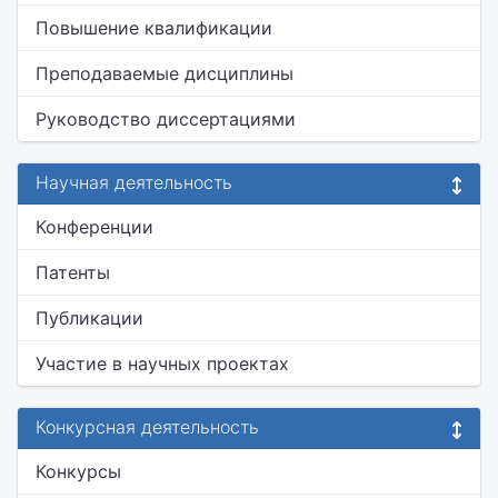
Повышение квалификации
Преподаваемые дисциплины
Руководство диссертациями
Научная деятельность
Конференции
Патенты
Публикации
Участие в научных проектах
Конкурсная деятельность
Конкурсы