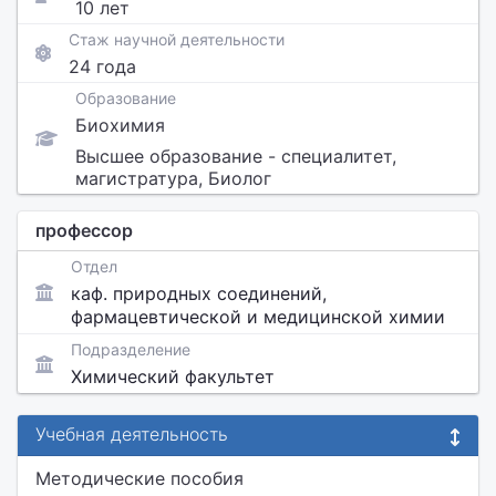
10 лет
Стаж научной деятельности
24 года
Образование
Биохимия
Высшее образование - специалитет,
магистратура, Биолог
профессор
Отдел
каф. природных соединений,
фармацевтической и медицинской химии
Подразделение
Химический факультет
Учебная деятельность
Методические пособия